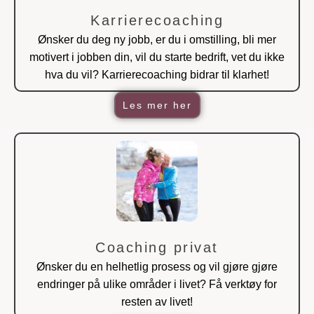
Karrierecoaching
Ønsker du deg ny jobb, er du i omstilling, bli mer
motivert i jobben din, vil du starte bedrift, vet du ikke
hva du vil? Karrierecoaching bidrar til klarhet!
Les mer her
Coaching privat
Ønsker du en helhetlig prosess og vil gjøre gjøre
endringer på ulike områder i livet? Få verktøy for
resten av livet!