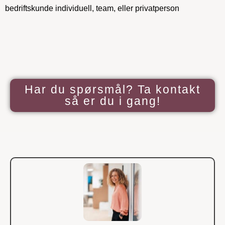
bedriftskunde individuell, team, eller privatperson
Har du spørsmål? Ta kontakt
så er du i gang!