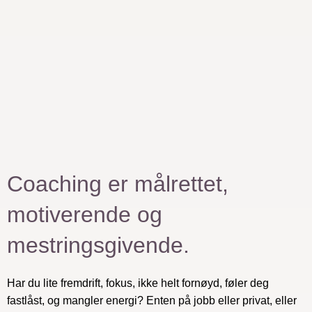
Coaching er målrettet,
motiverende og
mestringsgivende.
Har du lite fremdrift, fokus, ikke helt fornøyd, føler deg
fastlåst, og mangler energi? Enten på jobb eller privat, eller