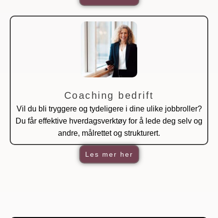
Coaching bedrift
Vil du bli tryggere og tydeligere i dine ulike jobbroller?
Du får effektive hverdagsverktøy for å lede deg selv og
andre, målrettet og strukturert.
Les mer her