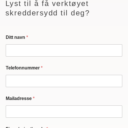
Lyst til å få verktøyet
skreddersydd til deg?
Ditt navn
*
Telefonnummer
*
Mailadresse
*