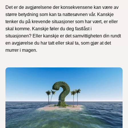
Det er de avgjørelsene der konsekvensene kan være av
større betydning som kan ta nattesøvnen vår. Kanskje
tenker du på krevende situasjoner som har vært, er eller
skal komme. Kanskje føler du deg fastlåst i
situasjonen? Eller kanskje er det samvittigheten din rundt
en avgjørelse du har tatt eller skal ta, som gjør at det
murrer i magen.