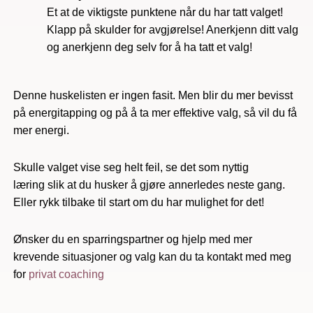
Et at de viktigste punktene når du har tatt valget!
Klapp på skulder for avgjørelse! Anerkjenn ditt valg
og anerkjenn deg selv for å ha tatt et valg!
Denne huskelisten er ingen fasit. Men blir du mer bevisst
på energitapping og på å ta mer effektive valg, så vil du få
mer energi.
Skulle valget vise seg helt feil, se det som nyttig
læring slik at du husker å gjøre annerledes neste gang.
Eller rykk tilbake til start om du har mulighet for det!
Ønsker du en sparringspartner og hjelp med mer
krevende situasjoner og valg kan du ta kontakt med meg
for
privat coaching