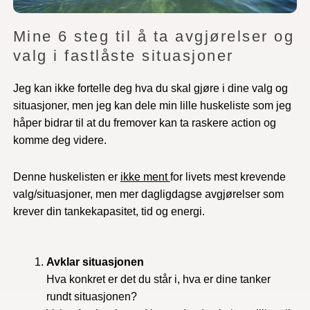
Mine 6 steg til å ta avgjørelser og
valg i fastlåste situasjoner
Jeg kan ikke fortelle deg hva du skal gjøre i dine valg og
situasjoner, men jeg kan dele min lille huskeliste som jeg
håper bidrar til at du fremover kan ta raskere action og
komme deg videre.
Denne huskelisten er
ikke ment
for livets mest krevende
valg/situasjoner, men mer dagligdagse avgjørelser som
krever din tankekapasitet, tid og energi.
Avklar situasjonen
Hva konkret er det du står i, hva er dine tanker
rundt situasjonen?