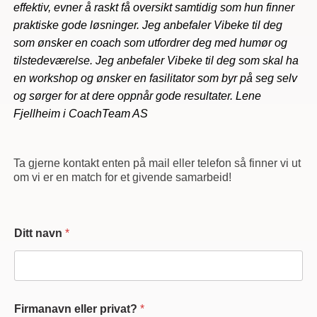
effektiv, evner å raskt få oversikt samtidig som hun finner
praktiske gode løsninger. Jeg anbefaler Vibeke til deg
som ønsker en coach som utfordrer deg med humør og
tilstedeværelse. Jeg anbefaler Vibeke til deg som skal ha
en workshop og ønsker en fasilitator som byr på seg selv
og sørger for at dere oppnår gode resultater. Lene
Fjellheim i CoachTeam AS
Ta gjerne kontakt enten på mail eller telefon så finner vi ut
om vi er en match for et givende samarbeid!
Ditt navn
*
Firmanavn eller privat?
*